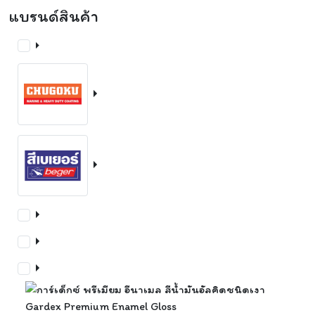
แบรนด์สินค้า