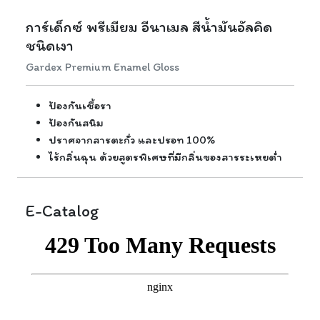
การ์เด็กซ์ พรีเมียม อีนาเมล สีน้ำมันอัลคิด
ชนิดเงา
Gardex Premium Enamel Gloss
ป้องกันเชื้อรา
ป้องกันสนิม
ปราศจากสารตะกั่ว และปรอท 100%
ไร้กลิ่นฉุน ด้วยสูตรพิเศษที่มีกลิ่นของสารระเหยต่ำ
E-Catalog