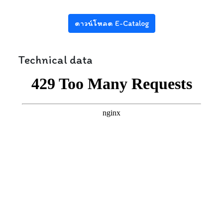
ดาวน์โหลด E-Catalog
Technical data