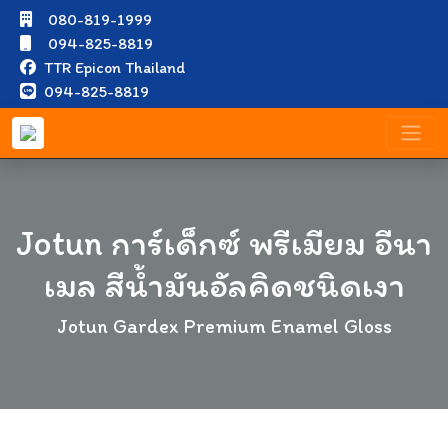
080-819-1999
094-825-8819
TTR Epicon Thailand
094-825-8819
Jotun การ์เด็กซ์ พรีเมียม อีนา
เมล สีน้ำมันอัลคิดชนิดเงา
Jotun Gardex Premium Enamel Gloss