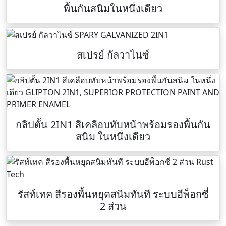
พื้นกันสนิมในหนึ่งเดียว
สเปรย์ กัลวาไนซ์
กลิปตั้น 2IN1 สีเคลือบทับหน้าพร้อมรองพื้นกัน
สนิม ในหนึ่งเดียว
รัสท์เทค สีรองพื้นหยุดสนิมทันที ระบบอีพ็อกซี่
2 ส่วน