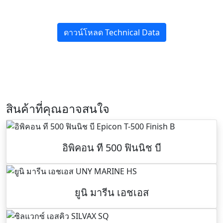
ดาวน์โหลด Technical Data
สินค้าที่คุณอาจสนใจ
อิพิคอน ที 500 ฟินนิช บี
ยูนิ มารีน เอชเอส