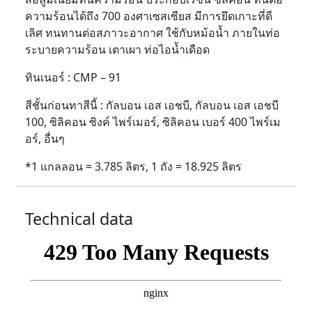
ความร้อนได้ถึง 700 องศาเซสเซียส มีการยึดเกาะที่ดี
เลิศ ทนทานต่อสภาวะอากาศ ใช้กับหม้อน้ำ ภายในท่อ
ระบายความร้อน เตาเผา ท่อไอน้ำเดือด
ทินเนอร์ : CMP – 91
สีชั้นก่อนทาสีนี้ : กัลบอน เอส เอชบี, กัลบอน เอส เอชบี
100, ซิลิคอน ซิงค์ ไพร์เมอร์, ซิลิคอน เบอร์ 400 ไพร์เม
อร์, อื่นๆ
*1 แกลลอน = 3.785 ลิตร, 1 ถัง = 18.925 ลิตร
Technical data