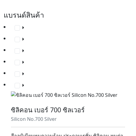
แบรนด์สินค้า
ซิลิคอน เบอร์ 700 ซิลเวอร์
Silicon No.700 Silver
สีอลูมิเนียมทนความร้อน ประกอบเรซิ่น ซิลิคอน ทนต่อ