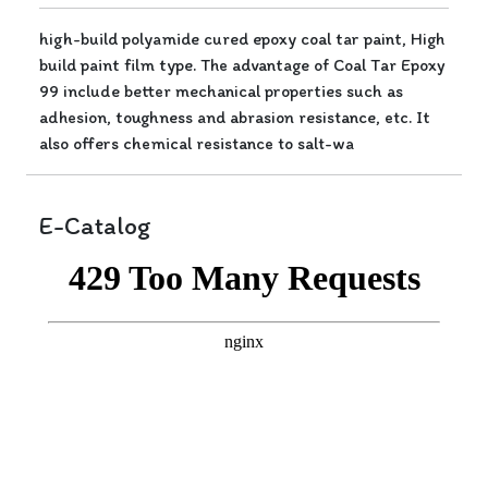
high-build polyamide cured epoxy coal tar paint, High
build paint film type. The advantage of Coal Tar Epoxy
99 include better mechanical properties such as
adhesion, toughness and abrasion resistance, etc. It
also offers chemical resistance to salt-wa
E-Catalog