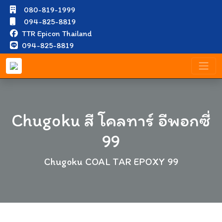
080-819-1999
094-825-8819
TTR Epicon Thailand
094-825-8819
Chugoku สี โคลทาร์ อีพอกซี่
99
Chugoku COAL TAR EPOXY 99