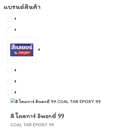
แบรนด์สินค้า
สี โคลทาร์ อีพอกซี่ 99
COAL TAR EPOXY 99