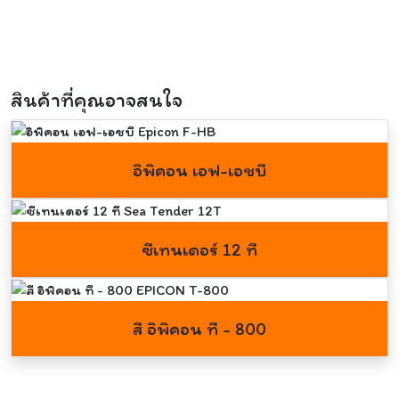
สินค้าที่คุณอาจสนใจ
อิพิคอน เอฟ-เอชบี
ซีเทนเดอร์ 12 ที
สี อิพิคอน ที - 800