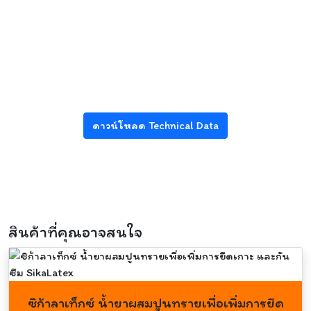
ดาวน์โหลด Technical Data
สินค้าที่คุณอาจสนใจ
ซิก้าลาเท็กซ์ น้ำยาผสมปูนทรายเพื่อเพิ่มการยึด