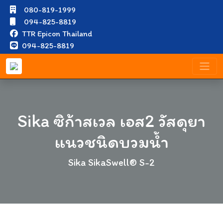
080-819-1999
094-825-8819
TTR Epicon Thailand
094-825-8819
Sika ซิก้าสเวล เอส2 วัสดุยา
แนวชนิดบวมน้ำ
Sika SikaSwell® S-2