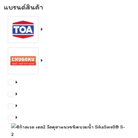
แบรนด์สินค้า