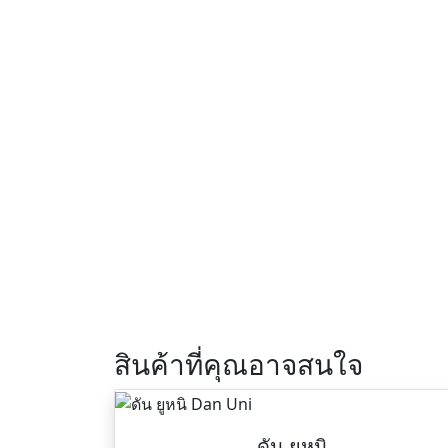
สินค้าที่คุณอาจสนใจ
ดัน ยูหนิ