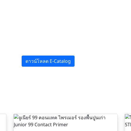
ดาวน์โหลด E-Catalog