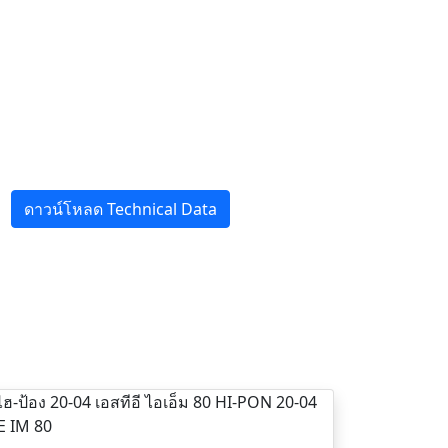
ดาวน์โหลด Technical Data