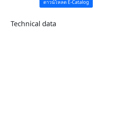
ดาวน์โหลด E-Catalog
Technical data