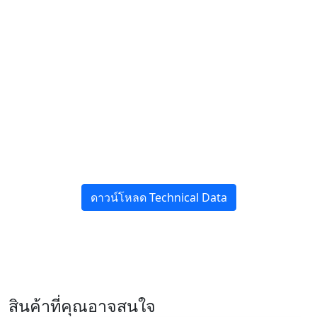
ดาวน์โหลด Technical Data
สินค้าที่คุณอาจสนใจ