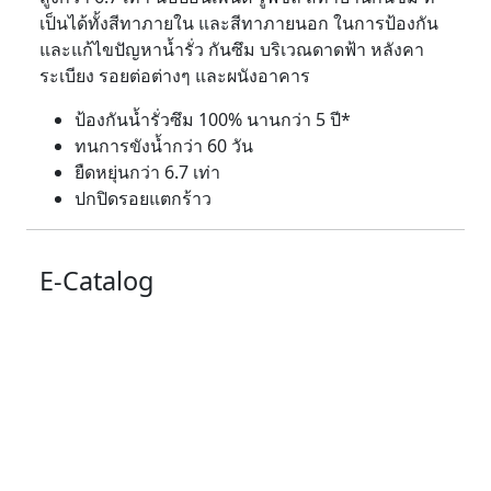
เป็นได้ทั้งสีทาภายใน และสีทาภายนอก ในการป้องกัน
และแก้ไขปัญหาน้ำรั่ว กันซึม บริเวณดาดฟ้า หลังคา
ระเบียง รอยต่อต่างๆ และผนังอาคาร
ป้องกันน้ำรั่วซึม 100% นานกว่า 5 ปี*
ทนการขังน้ำกว่า 60 วัน
ยืดหยุ่นกว่า 6.7 เท่า
ปกปิดรอยแตกร้าว
E-Catalog