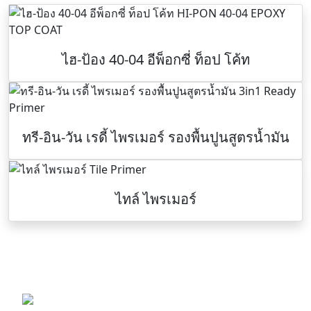
ไฮ-ป้อง 40-04 อีพ็อกซี่ ท็อป โค้ท
ทรี-อิน-วัน เรดี้ ไพรเมอร์ รองพื้นปูนสูตรน้ำมัน
ไทล์ ไพรเมอร์