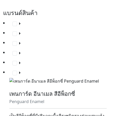
แบรนด์สินค้า
เพนการ์ด อีนาเมล สีอีพ็อกซี่
Penguard Enamel
เป็นสีอีพ็อกซี่ที่มีปริมาณเนื้อสีสูงชนิดสองส่วนผสมแห้ง