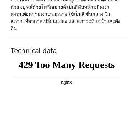
ตัวสมบูรณ์ด้วยโพลีเอมายด์ เป็นสีทับหน้าชนิดเงา
คงทนต่อความเงาปานกลาง ใช้เป็นสี ชั้นกลาง ใน
สภาวะที่อากาศเปลี่ยนแปลง และสภาวะที่แช่น้ําและฝัง
ดิน
Technical data