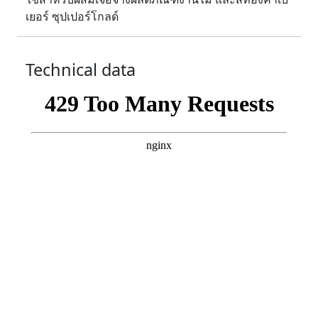
เยอร์ ซุปเปอร์โกลด์
Technical data