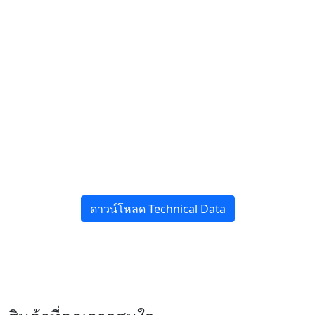
ดาวน์โหลด Technical Data