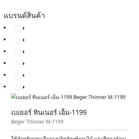
แบรนด์สินค้า
เบเยอร์ ทินเนอร์ เอ็ม-1199
Beger Thinner M-1199
ใช้สำหรับผสมเจือจางผลิตภัณฑ์งานไม้ และสีทองคำเบ