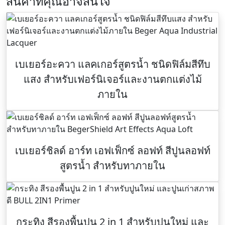
สินค้าที่คุณอาจสนใจ
เบเยอร์อะควา แลคเกอร์สูตรน้ำ ชนิดฟิล์มสีทึบ
แสง สำหรับเฟอร์นิเจอร์และงานตกแต่งไม้
ภายใน
เบเยอร์ชิลด์ อาร์ท เอฟเฟ็กซ์ ลอฟท์ สีปูนลอฟท์
สูตรน้ำ สำหรับทาภายใน
กระทิง สีรองพื้นปูน 2 in 1 สำหรับปูนใหม่ และ