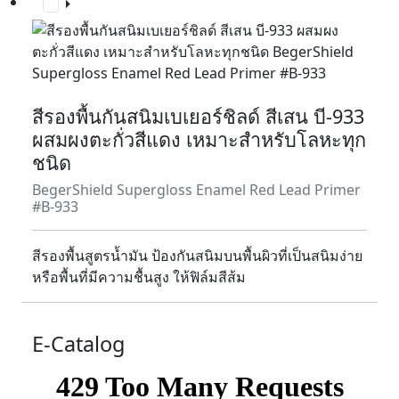
สีรองพื้นกันสนิมเบเยอร์ชิลด์ สีเสน บี-933
ผสมผงตะกั่วสีแดง เหมาะสำหรับโลหะทุก
ชนิด
BegerShield Supergloss Enamel Red Lead Primer
#B-933
สีรองพื้นสูตรน้ำมัน ป้องกันสนิมบนพื้นผิวที่เป็นสนิมง่าย
หรือพื้นที่มีความชื้นสูง ให้ฟิล์มสีส้ม
E-Catalog