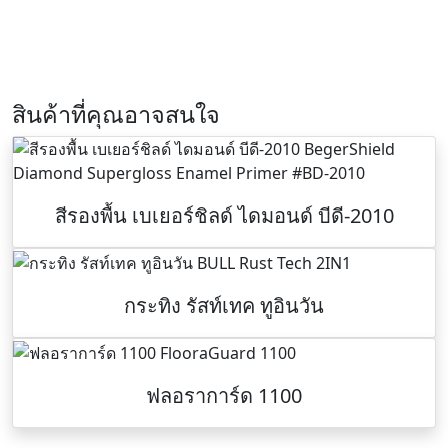
สินค้าที่คุณอาจสนใจ
สีรองพื้น เบเยอร์ชิลด์ ไดมอนด์ บีดี-2010
กระทิง รัสท์เทค ทูอินวัน
ฟลอราการ์ด 1100