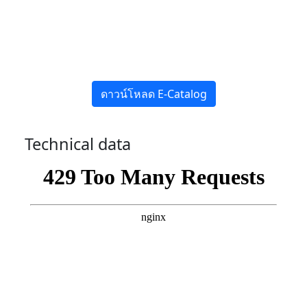
ดาวน์โหลด E-Catalog
Technical data