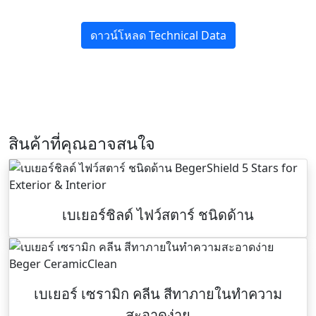
ดาวน์โหลด Technical Data
สินค้าที่คุณอาจสนใจ
เบเยอร์ชิลด์ ไฟว์สตาร์ ชนิดด้าน
เบเยอร์ เซรามิก คลีน สีทาภายในทำความ
สะอาดง่าย