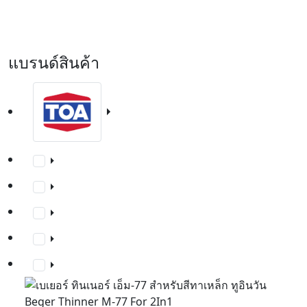
แบรนด์สินค้า