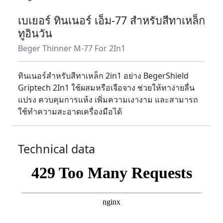
เบเยอร์ ทินเนอร์ เอ็ม-77 สำหรับสีทาเหล็ก
ทูอินวัน
Beger Thinner M-77 For 2In1
ทินเนอร์สำหรับสีทาเหล็ก 2in1 อย่าง BegerShield
Griptech 2In1 ใช้ผสมหรือเจือจาง ช่วยให้ทาง่ายลื่น
แปรง ควบคุมการแห้ง เพิ่มความเงางาม และสามารถ
ใช้ทำความสะอาดเครื่องมือได้
Technical data