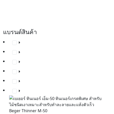
แบรนด์สินค้า