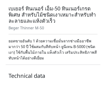
เบเยอร์ ทินเนอร์ เอ็ม-50 ทินเนอร์เกรด
พิเศษ สำหรับไม้ชนิดเงาเหมาะสำหรับทำ
ละลายและแห้งตัวเร็ว
Beger Thinner M-50
ยอดขายอันดับ 1 ด้วยความเชื่อมั่นจากช่างมืออาชีพ
มากว่า 50 ปี ใช้ผสมกับสีทับหน้า ยูนีเทน B-5000 (ชนิด
เงา) ใช้กับพื้นไม้ภายใน แห็งตัวเร็ว เสริมประสิทธิภาพสี
ทับหน้าได้อย่างดีเยี่ยม
Technical data