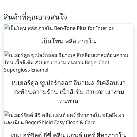
สินค้าที่คุณอาจสนใจ
เบ็นโทน พลัส ภายใน
เบเยอร์คูล ซูเปอร์กลอส อีนาเมล สีเคลือบเงา
สะท้อนความร้อน เนื้อสีเข้ม สวยสด เงางาม
ทนทาน
เบเยอร์ชิลด์ อีซี่ คลีน แอนด์ แคร์ สีทาภายใน