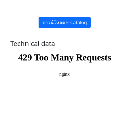
ดาวน์โหลด E-Catalog
Technical data