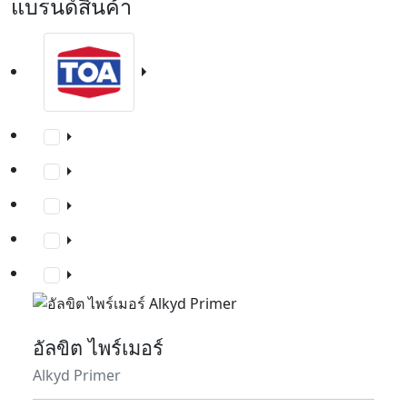
แบรนด์สินค้า
อัลขิต ไพร์เมอร์
Alkyd Primer