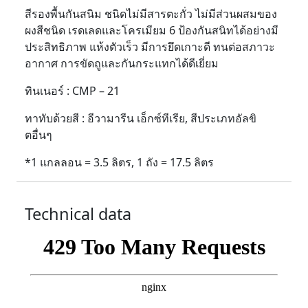
สีรองพื้นกันสนิม ชนิดไม่มีสารตะกั่ว ไม่มีส่วนผสมของ
ผงสีชนิด เรดเลดและโครเมียม 6 ป้องกันสนิทได้อย่างมี
ประสิทธิภาพ แห้งตัวเร็ว มีการยึดเกาะดี ทนต่อสภาวะ
อากาศ การขัดถูและกันกระแทกได้ดีเยี่ยม
ทินเนอร์ : CMP – 21
ทาทับด้วยสี : อีวามารีน เอ็กซ์ทีเรีย, สีประเภทอัลขิ
ตอื่นๆ
*1 แกลลอน = 3.5 ลิตร, 1 ถัง = 17.5 ลิตร
Technical data