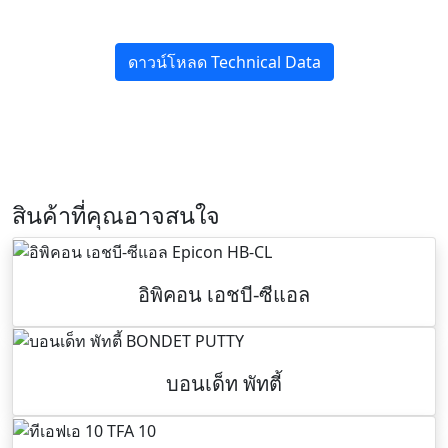
ดาวน์โหลด Technical Data
สินค้าที่คุณอาจสนใจ
อิพิคอน เอชบี-ซีแอล
บอนเด็ท พัทตี้