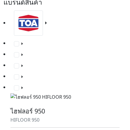
แบรนด์สินค้า
ไฮฟลอร์ 950
HIFLOOR 950