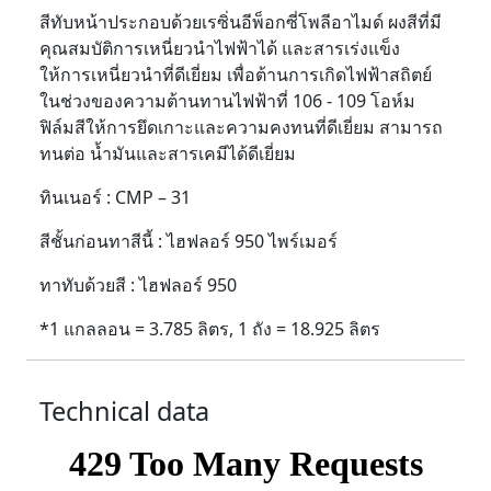
สีทับหน้าประกอบด้วยเรซิ่นอีพ็อกซี่โพลีอาไมด์ ผงสีที่มี
คุณสมบัติการเหนี่ยวนำไฟฟ้าได้ และสารเร่งแข็ง
ให้การเหนี่ยวนำที่ดีเยี่ยม เพื่อต้านการเกิดไฟฟ้าสถิตย์
ในช่วงของความต้านทานไฟฟ้าที่ 106 - 109 โอห์ม
ฟิล์มสีให้การยึดเกาะและความคงทนที่ดีเยี่ยม สามารถ
ทนต่อ น้ำมันและสารเคมีได้ดีเยี่ยม
ทินเนอร์ : CMP – 31
สีชั้นก่อนทาสีนี้ : ไฮฟลอร์ 950 ไพร์เมอร์
ทาทับด้วยสี : ไฮฟลอร์ 950
*1 แกลลอน = 3.785 ลิตร, 1 ถัง = 18.925 ลิตร
Technical data