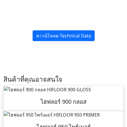
ดาวน์โหลด Technical Data
สินค้าที่คุณอาจสนใจ
ไฮฟลอร์ 900 กลอส
ไฮฟลอร์ 950 ไพร์เมอร์