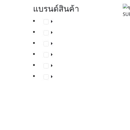
แบรนด์สินค้า