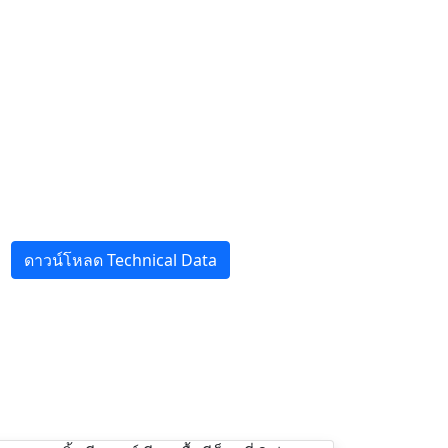
ดาวน์โหลด Technical Data