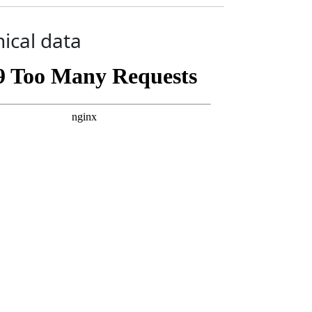
ical data