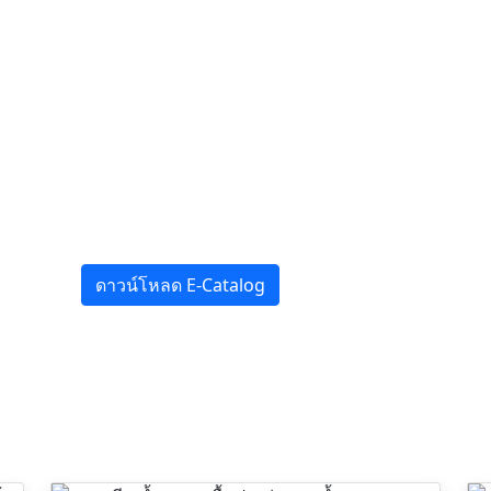
ดาวน์โหลด E-Catalog