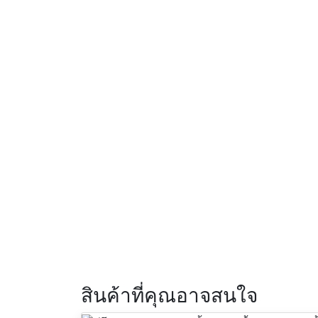
สินค้าที่คุณอาจสนใจ