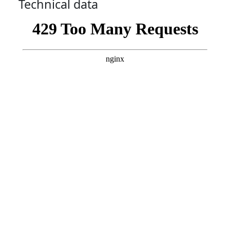
Technical data