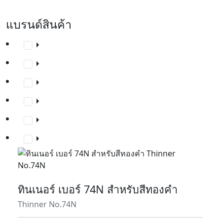
แบรนด์สินค้า
ทินเนอร์ เบอร์ 74N สำหรับสีทองคำ
Thinner No.74N