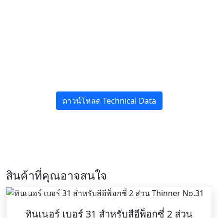
ดาวน์โหลด Technical Data
สินค้าที่คุณอาจสนใจ
ทินเนอร์ เบอร์ 31 สำหรับสีอีพ็อกซี่ 2 ส่วน