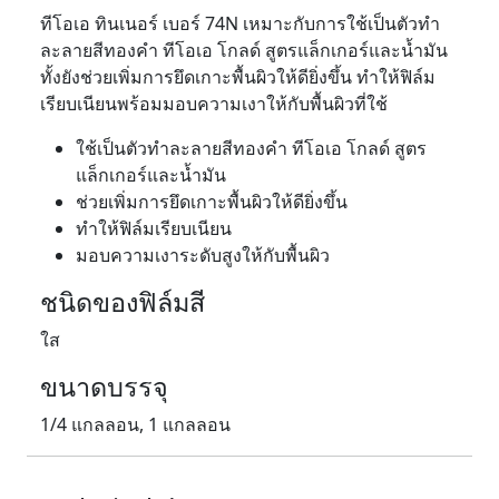
ทีโอเอ ทินเนอร์ เบอร์ 74N เหมาะกับการใช้เป็นตัวทำ
ละลายสีทองคำ ทีโอเอ โกลด์ สูตรแล็กเกอร์และน้ำมัน
ทั้งยังช่วยเพิ่มการยึดเกาะพื้นผิวให้ดียิ่งขึ้น ทําให้ฟิล์ม
เรียบเนียนพร้อมมอบความเงาให้กับพื้นผิวที่ใช้
ใช้เป็นตัวทำละลายสีทองคำ ทีโอเอ โกลด์ สูตร
แล็กเกอร์และน้ำมัน
ช่วยเพิ่มการยึดเกาะพื้นผิวให้ดียิ่งขึ้น
ทําให้ฟิล์มเรียบเนียน
มอบความเงาระดับสูงให้กับพื้นผิว
ชนิดของฟิล์มสี
ใส
ขนาดบรรจุ
1/4 แกลลอน, 1 แกลลอน