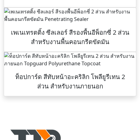
เพเนเทรตติ้ง ซีลเลอร์ สีรองพื้นอีพ็อกซี่ 2 ส่วน
สำหรับงานพื้นคอนกรีตขัดมัน
ท็อปการ์ด สีทับหน้าอะคริลิก โพลียูรีเทน 2
ส่วน สำหรับงานภายนอก