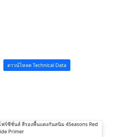
ดาวน์โหลด Technical Data