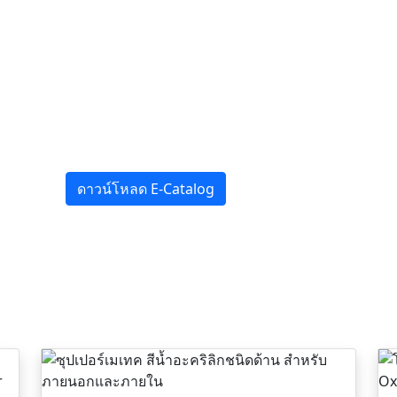
ดาวน์โหลด E-Catalog