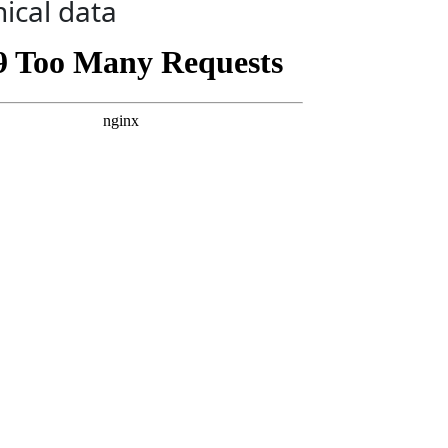
ical data