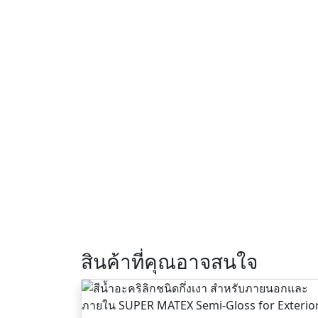
สินค้าที่คุณอาจสนใจ