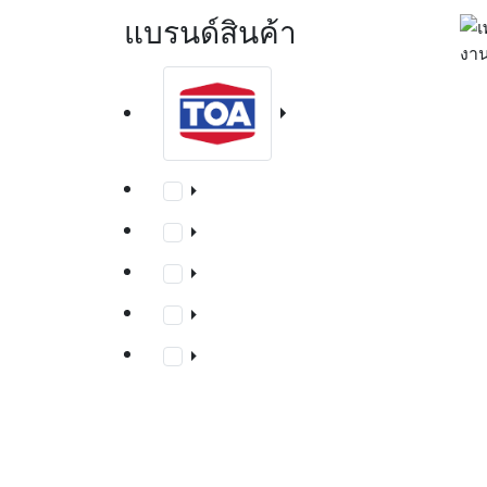
แบรนด์สินค้า