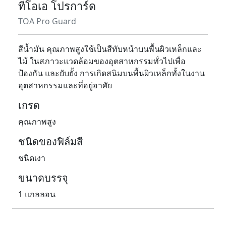
ทีโอเอ โปรการ์ด
TOA Pro Guard
สีน้ำมัน คุณภาพสูงใช้เป็นสีทับหน้าบนพื้นผิวเหล็กและ
ไม้ ในสภาวะแวดล้อมของอุตสาหกรรมทั่วไปเพื่อ
ป้องกัน และยับยั้ง การเกิดสนิมบนพื้นผิวเหล็กทั้งในงาน
อุตสาหกรรมและที่อยู่อาศัย
เกรด
คุณภาพสูง
ชนิดของฟิล์มสี
ชนิดเงา
ขนาดบรรจุ
1 แกลลอน