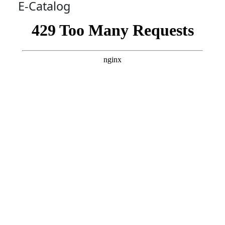
E-Catalog