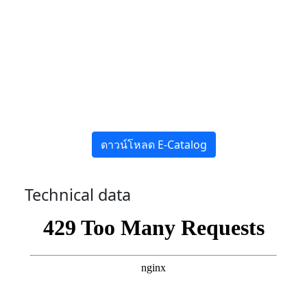
ดาวน์โหลด E-Catalog
Technical data