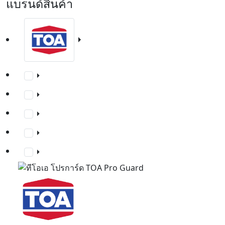
แบรนด์สินค้า