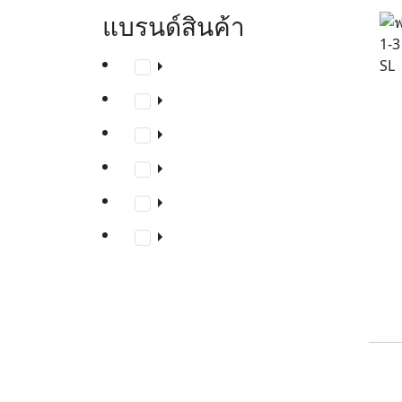
แบรนด์สินค้า