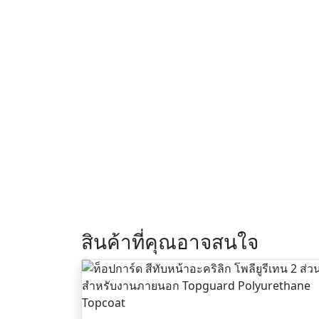
สินค้าที่คุณอาจสนใจ